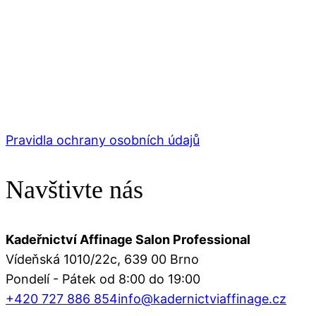
Pravidla ochrany osobních údajů
Navštivte nás
Kadeřnictví Affinage Salon Professional
Vídeňská 1010/22c, 639 00 Brno
Pondelí - Pátek od 8:00 do 19:00
+420 727 886 854
info@kadernictviaffinage.cz