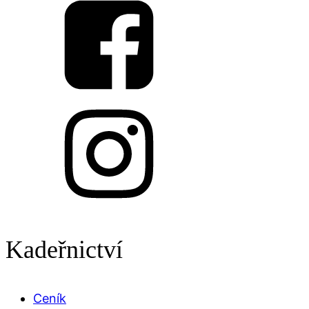
Kadeřnictví
Ceník