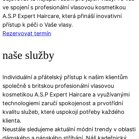
ve spojení s profesionální vlasovou kosmetikou
A.S.P Expert Haircare, která přináší inovativní
přístup k péči o Vaše vlasy.
Rezervovat termín
naše služby
Individuální a přátelský přístup k našim klientům
společně s britskou profesionální vlasovou
kosmetikou A.S.P Expert Haircare a využívanými
technologiemi zaručí spokojenost a prvotřídní
kvalitu služeb, které uspokojí potřeby každého
klienta.
Neustále sledujeme aktuální módní trendy v oblasti
dámského a pánského stříhání. Náš kadeřnický