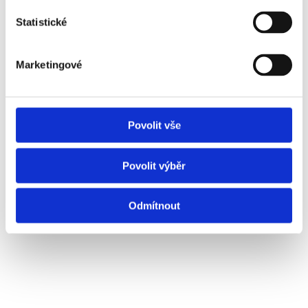
Statistické
Marketingové
Povolit vše
Povolit výběr
Odmítnout