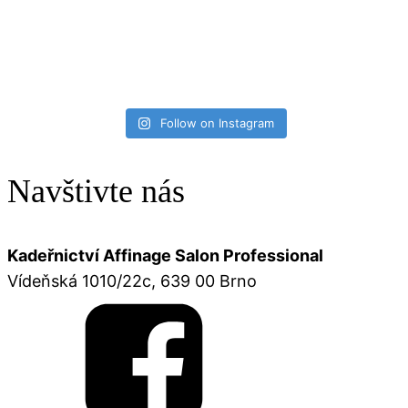
Follow on Instagram
Navštivte nás
Kadeřnictví Affinage Salon Professional
Vídeňská 1010/22c, 639 00 Brno