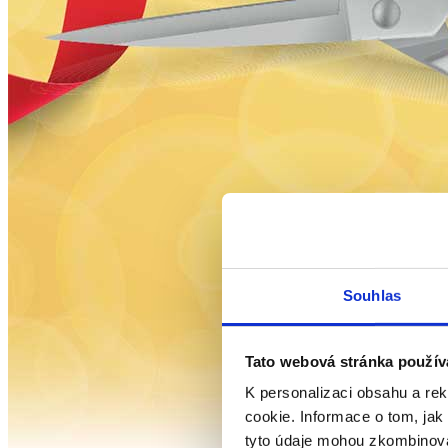
Souhlas
Tato webová stránka použív
K personalizaci obsahu a re
cookie. Informace o tom, jak
tyto údaje mohou zkombinovat