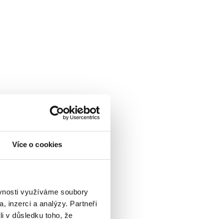
Více o cookies
ěvnosti využíváme soubory
, inzerci a analýzy. Partneři
li v důsledku toho, že