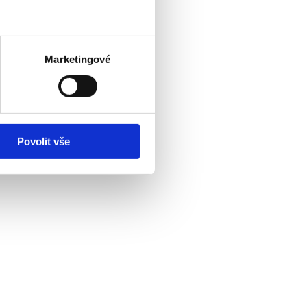
Marketingové
Povolit vše