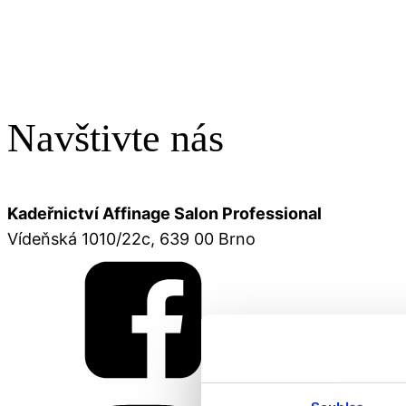
Navštivte nás
Kadeřnictví Affinage Salon Professional
Vídeňská 1010/22c, 639 00 Brno