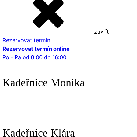
zavřít
Rezervovat termín
Rezervovat termín online
Po - Pá od 8:00 do 16:00
Kadeřnice Monika
Kadeřnice Klára