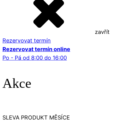
zavřít
Rezervovat termín
Rezervovat termín online
Po - Pá od 8:00 do 16:00
Akce
SLEVA PRODUKT MĚSÍCE